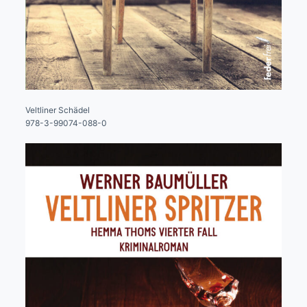
Veltliner Schädel
978-3-99074-088-0