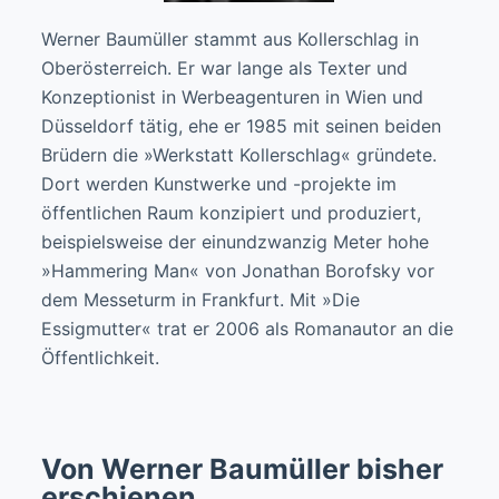
Werner Baumüller stammt aus Kollerschlag in
Oberösterreich. Er war lange als Texter und
Konzeptionist in Werbeagenturen in Wien und
Düsseldorf tätig, ehe er 1985 mit seinen beiden
Brüdern die »Werkstatt Kollerschlag« gründete.
Dort werden Kunstwerke und -projekte im
öffentlichen Raum konzipiert und produziert,
beispielsweise der einundzwanzig Meter hohe
»Hammering Man« von Jonathan Borofsky vor
dem Messeturm in Frankfurt. Mit »Die
Essigmutter« trat er 2006 als Romanautor an die
Öffentlichkeit.
Von Werner Baumüller bisher
erschienen