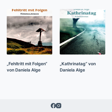
„Fehltritt mit Folgen“
„Kathrinatag“ von
von Daniela Alge
Daniela Alge