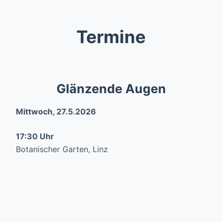
Termine
Glänzende Augen
Mittwoch, 27.5.2026
17:30 Uhr
Botanischer Garten,
Linz