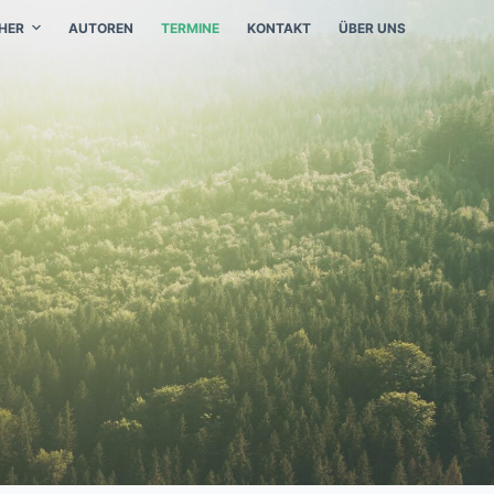
HER
AUTOREN
TERMINE
KONTAKT
ÜBER UNS