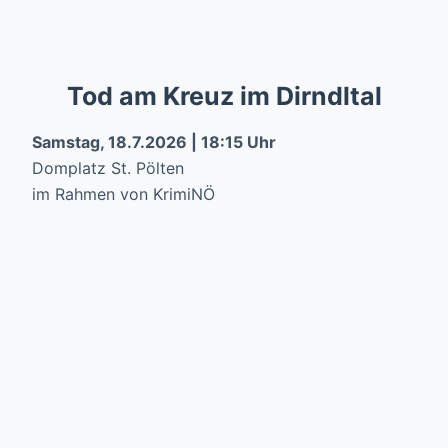
Tod am Kreuz im Dirndltal
Samstag, 18.7.2026 | 18:15 Uhr
Domplatz St. Pölten
im Rahmen von KrimiNÖ