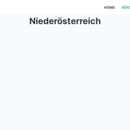
HOME
BÜC
Niederösterreich