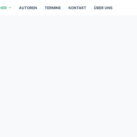
HER
AUTOREN
TERMINE
KONTAKT
ÜBER UNS