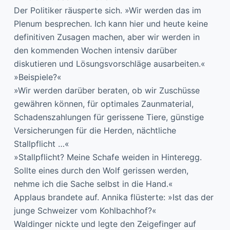
Der Politiker räusperte sich. »Wir werden das im
Plenum besprechen. Ich kann hier und heute keine
definitiven Zusagen machen, aber wir werden in
den kommenden Wochen intensiv darüber
diskutieren und Lösungsvorschläge ausarbeiten.«
»Beispiele?«
»Wir werden darüber beraten, ob wir Zuschüsse
gewähren können, für optimales Zaunmaterial,
Schadenszahlungen für gerissene Tiere, günstige
Versicherungen für die Herden, nächtliche
Stallpflicht …«
»Stallpflicht? Meine Schafe weiden in Hinteregg.
Sollte eines durch den Wolf gerissen werden,
nehme ich die Sache selbst in die Hand.«
Applaus brandete auf. Annika flüsterte: »Ist das der
junge Schweizer vom Kohlbachhof?«
Waldinger nickte und legte den Zeigefinger auf