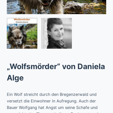
„Wolfsmörder“ von Daniela
Alge
Ein Wolf streicht durch den Bregenzerwald und
versetzt die Einwohner in Aufregung. Auch der
Bauer Wolfgang hat Angst um seine Schafe und