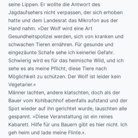
seine Lippen. Er wollte die Antwort des
Jagdaufsehers nicht verpassen, der sich erhoben
hatte und dem Landesrat das Mikrofon aus der
Hand nahm. »Der Wolf wird eine Art
Gesundheitspolizei werden, sich von kranken und
schwachen Tieren ernähren. Für gesunde und
eingezäunte Schafe sehe ich keinerlei Gefahr.
Schwierig wird es für das heimische Wild, und ich
sehe es als meine Pflicht, diese Tiere nach
Möglichkeit zu schützen. Der Wolf ist leider kein
Vegetarier.«
Männer lachten, andere klatschten, doch als der
Bauer vom Kohlbachhof ebenfalls aufstand und der
Spot wieder auf ihn gerichtet wurde, lauschten alle
gespannt. »Diese Veranstaltung ist ein reines
Kabarett. Hilfe für uns Bauern gibt es hier nicht. Ich
geh heim und lade meine Flinte.«.