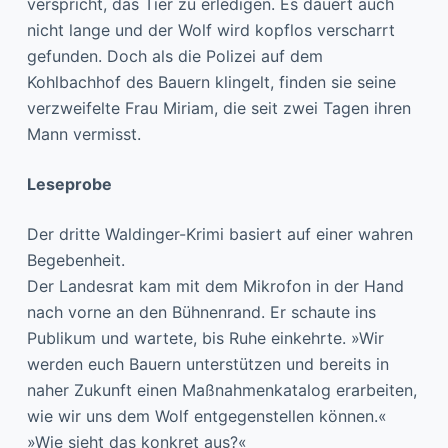
verspricht, das Tier zu erledigen. Es dauert auch
nicht lange und der Wolf wird kopflos verscharrt
gefunden. Doch als die Polizei auf dem
Kohlbachhof des Bauern klingelt, finden sie seine
verzweifelte Frau Miriam, die seit zwei Tagen ihren
Mann vermisst.
Leseprobe
Der dritte Waldinger-Krimi basiert auf einer wahren
Begebenheit.
Der Landesrat kam mit dem Mikrofon in der Hand
nach vorne an den Bühnenrand. Er schaute ins
Publikum und wartete, bis Ruhe einkehrte. »Wir
werden euch Bauern unterstützen und bereits in
naher Zukunft einen Maßnahmenkatalog erarbeiten,
wie wir uns dem Wolf entgegenstellen können.«
»Wie sieht das konkret aus?«