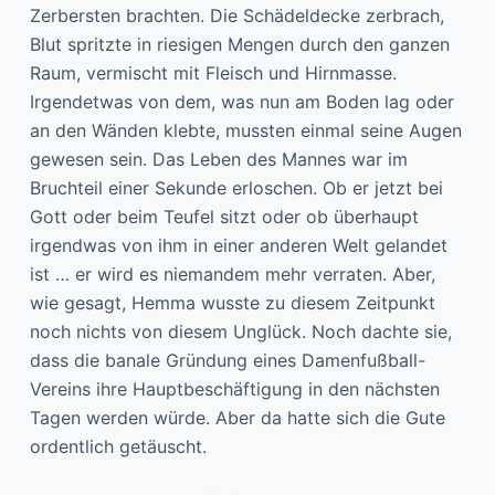
Zerbersten brachten. Die Schädeldecke zerbrach,
Blut spritzte in riesigen Mengen durch den ganzen
Raum, vermischt mit Fleisch und Hirnmasse.
Irgendetwas von dem, was nun am Boden lag oder
an den Wänden klebte, mussten einmal seine Augen
gewesen sein. Das Leben des Mannes war im
Bruchteil einer Sekunde erloschen. Ob er jetzt bei
Gott oder beim Teufel sitzt oder ob überhaupt
irgendwas von ihm in einer anderen Welt gelandet
ist … er wird es niemandem mehr verraten. Aber,
wie gesagt, Hemma wusste zu diesem Zeitpunkt
noch nichts von diesem Unglück. Noch dachte sie,
dass die banale Gründung eines Damenfußball-
Vereins ihre Hauptbeschäftigung in den nächsten
Tagen werden würde. Aber da hatte sich die Gute
ordentlich getäuscht.