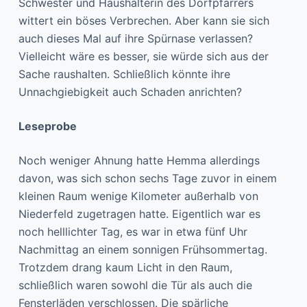
Schwester und Haushälterin des Dorfpfarrers
wittert ein böses Verbrechen. Aber kann sie sich
auch dieses Mal auf ihre Spürnase verlassen?
Vielleicht wäre es besser, sie würde sich aus der
Sache raushalten. Schließlich könnte ihre
Unnachgiebigkeit auch Schaden anrichten?
Leseprobe
Noch weniger Ahnung hatte Hemma allerdings
davon, was sich schon sechs Tage zuvor in einem
kleinen Raum wenige Kilometer außerhalb von
Niederfeld zugetragen hatte. Eigentlich war es
noch helllichter Tag, es war in etwa fünf Uhr
Nachmittag an einem sonnigen Frühsommertag.
Trotzdem drang kaum Licht in den Raum,
schließlich waren sowohl die Tür als auch die
Fensterläden verschlossen. Die spärliche