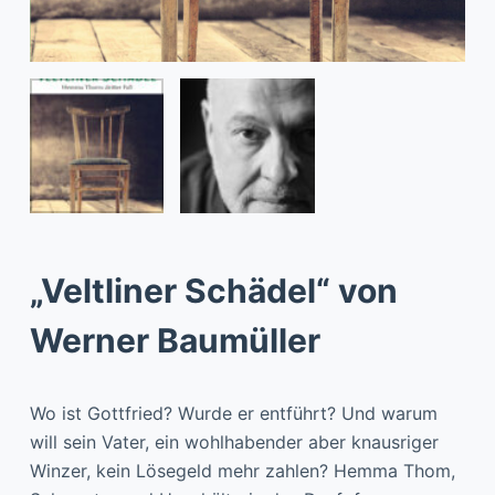
„Veltliner Schädel“ von
Werner Baumüller
Wo ist Gottfried? Wurde er entführt? Und warum
will sein Vater, ein wohlhabender aber knausriger
Winzer, kein Lösegeld mehr zahlen? Hemma Thom,