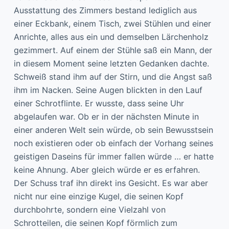
Ausstattung des Zimmers bestand lediglich aus
einer Eckbank, einem Tisch, zwei Stühlen und einer
Anrichte, alles aus ein und demselben Lärchenholz
gezimmert. Auf einem der Stühle saß ein Mann, der
in diesem Moment seine letzten Gedanken dachte.
Schweiß stand ihm auf der Stirn, und die Angst saß
ihm im Nacken. Seine Augen blickten in den Lauf
einer Schrotflinte. Er wusste, dass seine Uhr
abgelaufen war. Ob er in der nächsten Minute in
einer anderen Welt sein würde, ob sein Bewusstsein
noch existieren oder ob einfach der Vorhang seines
geistigen Daseins für immer fallen würde … er hatte
keine Ahnung. Aber gleich würde er es erfahren.
Der Schuss traf ihn direkt ins Gesicht. Es war aber
nicht nur eine einzige Kugel, die seinen Kopf
durchbohrte, sondern eine Vielzahl von
Schrotteilen, die seinen Kopf förmlich zum