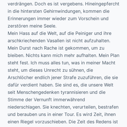
verdrängen. Doch es ist vergebens. Hineingepfercht
in die hintersten Gehirnwindungen, kommen die
Erinnerungen immer wieder zum Vorschein und
zerstören meine Seele.
Mein Hass auf die Welt, auf die Peiniger und ihre
arschkriechenden Vasallen ist nicht aufzuhalten.
Mein Durst nach Rache ist gekommen, um zu
bleiben. Nichts kann mich mehr aufhalten. Mein Plan
steht fest. Ich muss alles tun, was in meiner Macht
steht, um dieses Unrecht zu sühnen, die
Arschlöcher endlich jener Strafe zuzuführen, die sie
dafür verdient haben. Sie sind es, die unsere Welt
seit Menschengedenken tyrannisieren und die
Stimme der Vernunft immerwährend
niederschlagen. Sie knechten, verurteilen, bestrafen
und berauben uns in einer Tour. Es wird Zeit, ihnen
einen Riegel vorzuschieben. Die Zeit des Redens ist