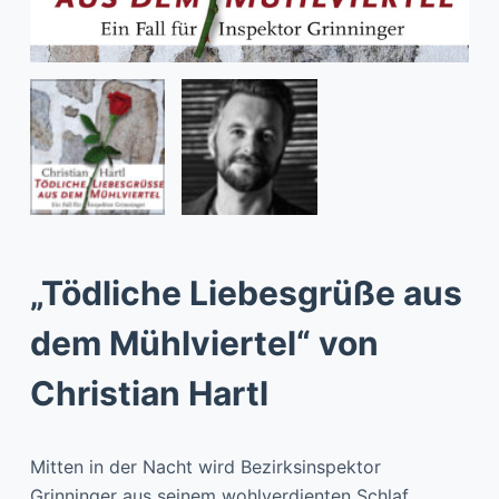
„Tödliche Liebesgrüße aus
dem Mühlviertel“ von
Christian Hartl
Mitten in der Nacht wird Bezirksinspektor
Grinninger aus seinem wohlverdienten Schlaf