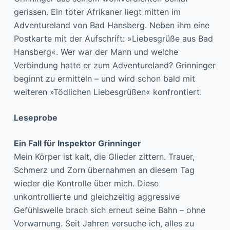
gerissen. Ein toter Afrikaner liegt mitten im
Adventureland von Bad Hansberg. Neben ihm eine
Postkarte mit der Aufschrift: »Liebesgrüße aus Bad
Hansberg«. Wer war der Mann und welche
Verbindung hatte er zum Adventureland? Grinninger
beginnt zu ermitteln – und wird schon bald mit
weiteren »Tödlichen Liebesgrüßen« konfrontiert.
Leseprobe
Ein Fall für Inspektor Grinninger
Mein Körper ist kalt, die Glieder zittern. Trauer,
Schmerz und Zorn übernahmen an diesem Tag
wieder die Kontrolle über mich. Diese
unkontrollierte und gleichzeitig aggressive
Gefühlswelle brach sich erneut seine Bahn – ohne
Vorwarnung. Seit Jahren versuche ich, alles zu