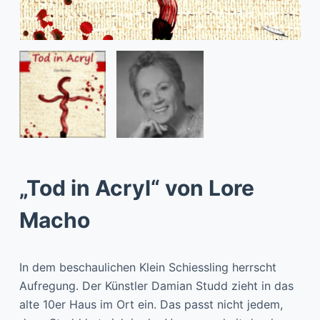
„Tod in Acryl“ von Lore
Macho
In dem beschaulichen Klein Schiessling herrscht
Aufregung. Der Künstler Damian Studd zieht in das
alte 10er Haus im Ort ein. Das passt nicht jedem,