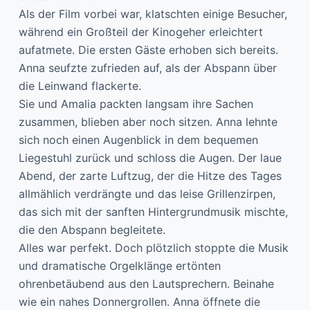
Als der Film vorbei war, klatschten einige Besucher,
während ein Großteil der Kinogeher erleichtert
aufatmete. Die ersten Gäste erhoben sich bereits.
Anna seufzte zufrieden auf, als der Abspann über
die Leinwand flackerte.
Sie und Amalia packten langsam ihre Sachen
zusammen, blieben aber noch sitzen. Anna lehnte
sich noch einen Augenblick in dem bequemen
Liegestuhl zurück und schloss die Augen. Der laue
Abend, der zarte Luftzug, der die Hitze des Tages
allmählich verdrängte und das leise Grillenzirpen,
das sich mit der sanften Hintergrundmusik mischte,
die den Abspann begleitete.
Alles war perfekt. Doch plötzlich stoppte die Musik
und dramatische Orgelklänge ertönten
ohrenbetäubend aus den Lautsprechern. Beinahe
wie ein nahes Donnergrollen. Anna öffnete die