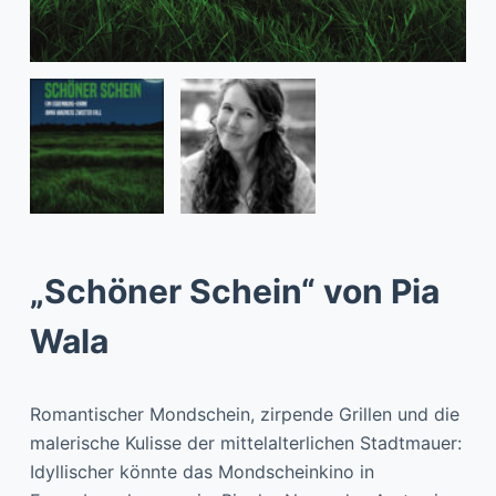
„Schöner Schein“ von Pia
Wala
Romantischer Mondschein, zirpende Grillen und die
malerische Kulisse der mittelalterlichen Stadtmauer:
Idyllischer könnte das Mondscheinkino in