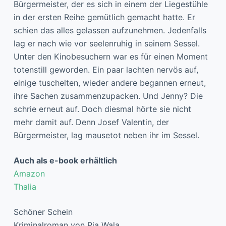
Bürgermeister, der es sich in einem der Liegestühle
in der ersten Reihe gemütlich gemacht hatte. Er
schien das alles gelassen aufzunehmen. Jedenfalls
lag er nach wie vor seelenruhig in seinem Sessel.
Unter den Kinobesuchern war es für einen Moment
totenstill geworden. Ein paar lachten nervös auf,
einige tuschelten, wieder andere begannen erneut,
ihre Sachen zusammenzupacken. Und Jenny? Die
schrie erneut auf. Doch diesmal hörte sie nicht
mehr damit auf. Denn Josef Valentin, der
Bürgermeister, lag mausetot neben ihr im Sessel.
Auch als e-book erhältlich
Amazon
Thalia
Schöner Schein
Kriminalroman von Pia Wala