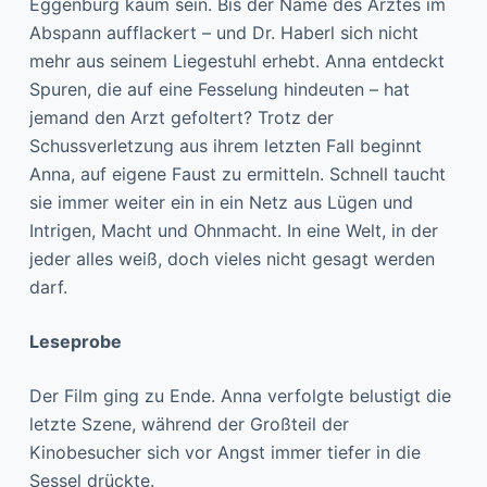
Eggenburg kaum sein. Bis der Name des Arztes im
Abspann aufflackert – und Dr. Haberl sich nicht
mehr aus seinem Liegestuhl erhebt. Anna entdeckt
Spuren, die auf eine Fesselung hindeuten – hat
jemand den Arzt gefoltert? Trotz der
Schussverletzung aus ihrem letzten Fall beginnt
Anna, auf eigene Faust zu ermitteln. Schnell taucht
sie immer weiter ein in ein Netz aus Lügen und
Intrigen, Macht und Ohnmacht. In eine Welt, in der
jeder alles weiß, doch vieles nicht gesagt werden
darf.
Leseprobe
Der Film ging zu Ende. Anna verfolgte belustigt die
letzte Szene, während der Großteil der
Kinobesucher sich vor Angst immer tiefer in die
Sessel drückte.