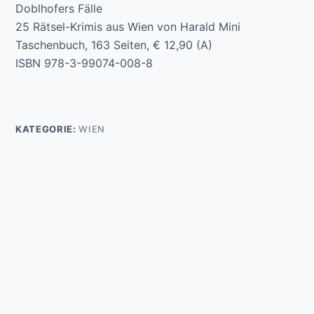
Doblhofers Fälle
25 Rätsel-Krimis aus Wien von Harald Mini
Taschenbuch, 163 Seiten, € 12,90 (A)
ISBN 978-3-99074-008-8
KATEGORIE:
WIEN