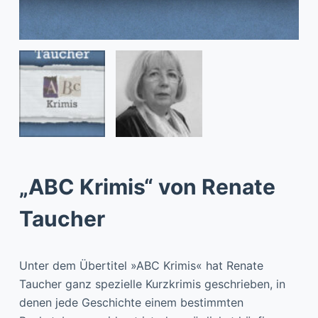
„ABC Krimis“ von Renate
Taucher
Unter dem Übertitel »ABC Krimis« hat Renate
Taucher ganz spezielle Kurzkrimis geschrieben, in
denen jede Geschichte einem bestimmten