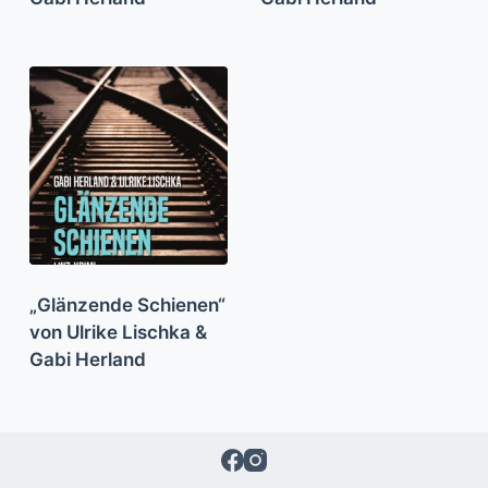
„Glänzende Schienen“
von Ulrike Lischka &
Gabi Herland