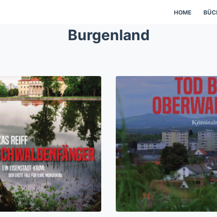
HOME
BÜC
Burgenland