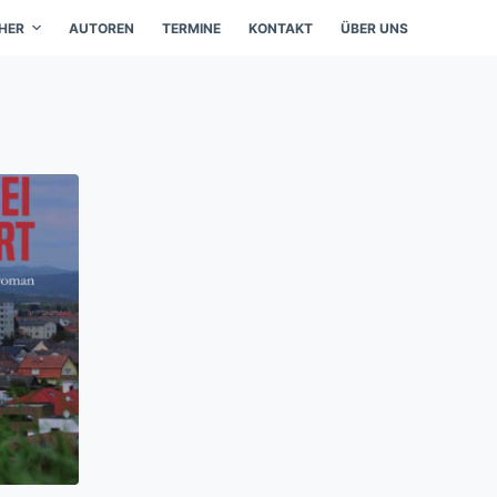
HER
AUTOREN
TERMINE
KONTAKT
ÜBER UNS