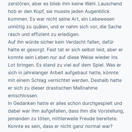
zerstören, aber es blieb ihm keine Wahl. Lauschend
hob er den Kopf, sie musste jeden Augenblick
kommen. Es war nicht seine Art, ein Lebewesen
unnötig zu quälen, und er nahm sich vor, die Sache
rasch und effizient zu erledigen.
Auf ihn würde sicher kein Verdacht fallen, dafür
hatte er gesorgt. Fast tat er sich selbst leid, aber er
konnte sein Leben nur auf diese Weise wieder ins
Lot bringen. Es stand zu viel auf dem Spiel. Was er
sich in jahrelanger Arbeit aufgebaut hatte, könnte
mit einem Schlag vernichtet werden. Deshalb hatte
er sich zu dieser drastischen Maßnahme
entschlossen.
In Gedanken hatte er alles schon durchgespielt und
dabei war ihm aufgefallen, dass ihm die Vorstellung,
jemanden zu töten, mittlerweile Freude bereitete.
Konnte es sein, dass er nicht ganz normal war?