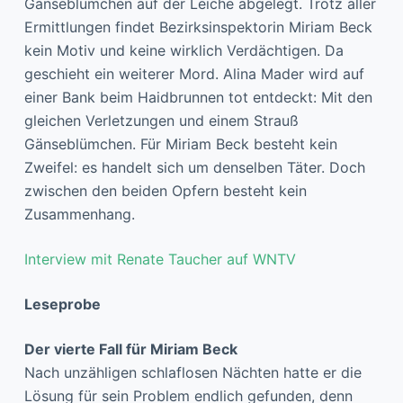
Gänseblümchen auf der Leiche abgelegt. Trotz aller
Ermittlungen findet Bezirksinspektorin Miriam Beck
kein Motiv und keine wirklich Verdächtigen. Da
geschieht ein weiterer Mord. Alina Mader wird auf
einer Bank beim Haidbrunnen tot entdeckt: Mit den
gleichen Verletzungen und einem Strauß
Gänseblümchen. Für Miriam Beck besteht kein
Zweifel: es handelt sich um denselben Täter. Doch
zwischen den beiden Opfern besteht kein
Zusammenhang.
Interview mit Renate Taucher auf WNTV
Leseprobe
Der vierte Fall für Miriam Beck
Nach unzähligen schlaflosen Nächten hatte er die
Lösung für sein Problem endlich gefunden, denn