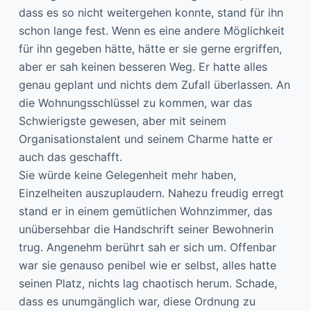
dass es so nicht weitergehen konnte, stand für ihn
schon lange fest. Wenn es eine andere Möglichkeit
für ihn gegeben hätte, hätte er sie gerne ergriffen,
aber er sah keinen besseren Weg. Er hatte alles
genau geplant und nichts dem Zufall überlassen. An
die Wohnungsschlüssel zu kommen, war das
Schwierigste gewesen, aber mit seinem
Organisationstalent und seinem Charme hatte er
auch das geschafft.
Sie würde keine Gelegenheit mehr haben,
Einzelheiten auszuplaudern. Nahezu freudig erregt
stand er in einem gemütlichen Wohnzimmer, das
unübersehbar die Handschrift seiner Bewohnerin
trug. Angenehm berührt sah er sich um. Offenbar
war sie genauso penibel wie er selbst, alles hatte
seinen Platz, nichts lag chaotisch herum. Schade,
dass es unumgänglich war, diese Ordnung zu