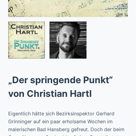
„Der springende Punkt“
von Christian Hartl
Eigentlich hätte sich Bezirksinspektor Gerhard
Grinninger auf ein paar erholsame Wochen im
malerischen Bad Hansberg gefreut. Doch der beim