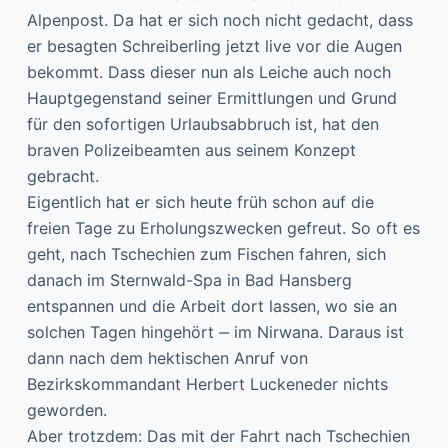
Alpenpost. Da hat er sich noch nicht gedacht, dass
er besagten Schreiberling jetzt live vor die Augen
bekommt. Dass dieser nun als Leiche auch noch
Hauptgegenstand seiner Ermittlungen und Grund
für den sofortigen Urlaubsabbruch ist, hat den
braven Polizeibeamten aus seinem Konzept
gebracht.
Eigentlich hat er sich heute früh schon auf die
freien Tage zu Erholungszwecken gefreut. So oft es
geht, nach Tschechien zum Fischen fahren, sich
danach im Sternwald-Spa in Bad Hansberg
entspannen und die Arbeit dort lassen, wo sie an
solchen Tagen hingehört ‒ im Nirwana. Daraus ist
dann nach dem hektischen Anruf von
Bezirkskommandant Herbert Luckeneder nichts
geworden.
Aber trotzdem: Das mit der Fahrt nach Tschechien